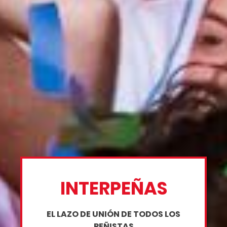
INTERPEÑAS
EL LAZO DE UNIÓN DE TODOS LOS
PEÑISTAS