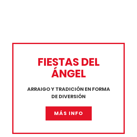
FIESTAS DEL
ÁNGEL
ARRAIGO Y TRADICIÓN EN FORMA
DE DIVERSIÓN
MÁS INFO